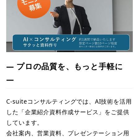
― プロの品質を、もっと手軽に
―
C-suiteコンサルティングでは、AI技術を活用
した「企業紹介資料作成サービス」をご提供
しています。
会社案内、営業資料、プレゼンテーション用